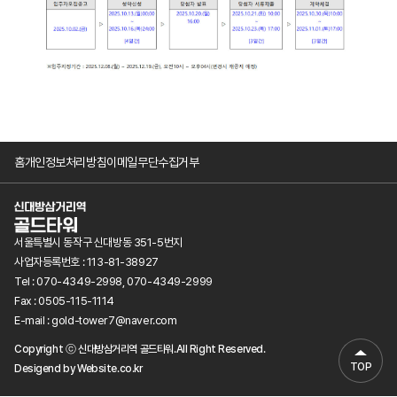
홈
개인정보처리방침
이메일무단수집거부
서울특별시 동작구 신대방동 351-5번지
사업자등록번호 : 113-81-38927
Tel : 070-4349-2998, 070-4349-2999
Fax : 0505-115-1114
E-mail : gold-tower7@naver.com
Copyright ⓒ 신대방삼거리역 골드타워.All Right Reserved.
TOP
Desigend by
Website.co.kr